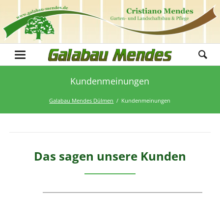
Kundenmeinungen
Galabau Mendes Dülmen
Kundenmeinungen
Das sagen unsere Kunden